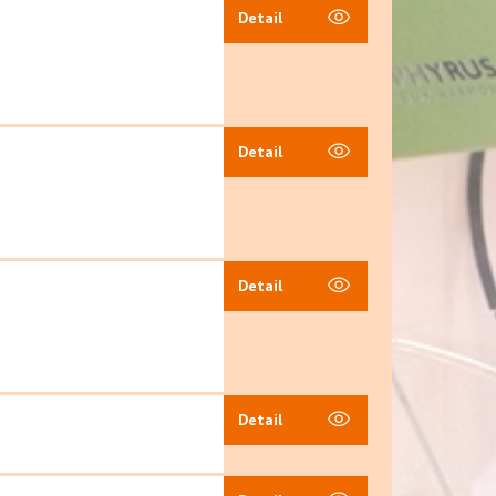
Detail
Detail
Detail
Detail