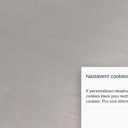
Nastavení cookies
K personalizaci obsahu
cookies které jsou nez
cookies. Pro více info