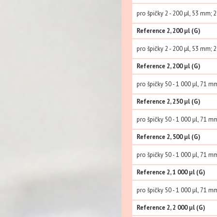
pro špičky 2 - 200 μl, 53 mm; 
Reference 2, 200 µl (G)
pro špičky 2 - 200 μl, 53 mm; 
Reference 2, 200 µl (G)
pro špičky 50 - 1 000 µl, 71 mm
Reference 2, 250 µl (G)
pro špičky 50 - 1 000 µl, 71 mm
Reference 2, 500 µl (G)
pro špičky 50 - 1 000 µl, 71 mm
Reference 2, 1 000 µl (G)
pro špičky 50 - 1 000 µl, 71 mm
Reference 2, 2 000 µl (G)