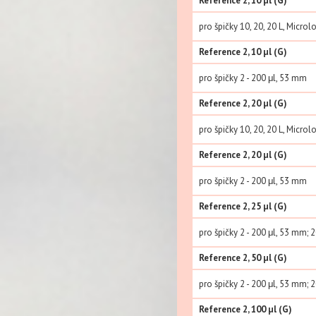
Reference 2, 10 µl (G)
pro špičky 10, 20, 20 L, Micro
Reference 2, 10 µl (G)
pro špičky 2 - 200 μl, 53 mm
Reference 2, 20 µl (G)
pro špičky 10, 20, 20 L, Micro
Reference 2, 20 µl (G)
pro špičky 2 - 200 μl, 53 mm
Reference 2, 25 µl (G)
pro špičky 2 - 200 μl, 53 mm; 
Reference 2, 50 µl (G)
pro špičky 2 - 200 μl, 53 mm; 
Reference 2, 100 µl (G)